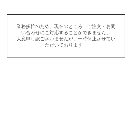
業務多忙のため、現在のところ ご注文・お問
い合わせにご対応することができません。
大変申し訳ございませんが、一時休止させてい
ただいております。